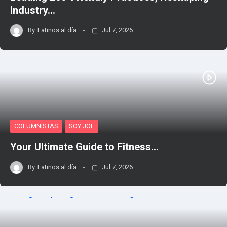
Industry…
By
Latinos al día
Jul 7, 2026
COLUMNISTAS
SOY JOE
Your Ultimate Guide to Fitness…
By
Latinos al día
Jul 7, 2026