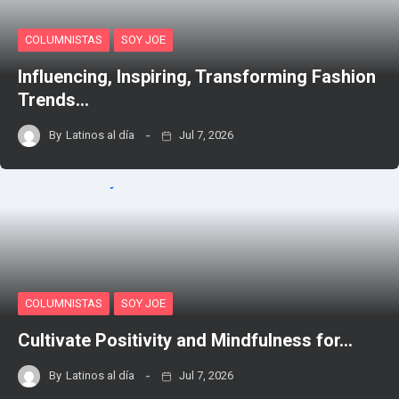
COLUMNISTAS
SOY JOE
Influencing, Inspiring, Transforming Fashion
Trends…
By
Latinos al día
Jul 7, 2026
COLUMNISTAS
SOY JOE
Cultivate Positivity and Mindfulness for…
By
Latinos al día
Jul 7, 2026