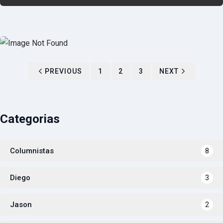
PREVIOUS
1
2
3
NEXT
Categorias
Columnistas
8
Diego
3
Jason
2