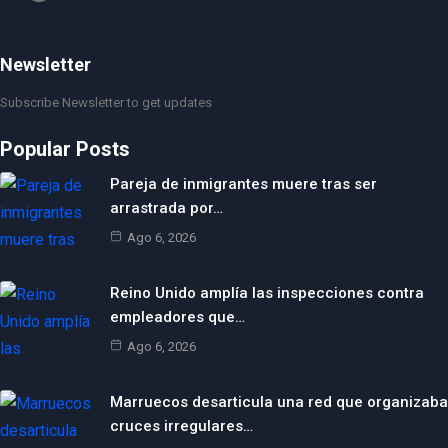
Newsletter
Subscribe Newsletter to get updates
Popular Posts
Pareja de inmigrantes muere tras ser
arrastrada por…
Ago 6, 2026
Reino Unido amplía las inspecciones contra
empleadores que…
Ago 6, 2026
Marruecos desarticula una red que organizaba
cruces irregulares…