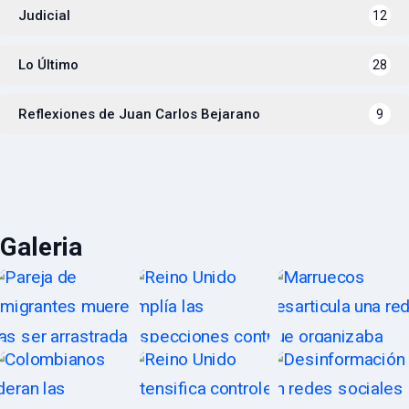
Judicial
12
Lo Último
28
Reflexiones de Juan Carlos Bejarano
9
Galeria