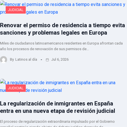
JUDICIAL
Renovar el permiso de residencia a tiempo evita
sanciones y problemas legales en Europa
Miles de ciudadanos latinoamericanos residentes en Europa afrontan cada
año los procesos de renovación de sus permisos de…
By
Latinos al día
Jul 6, 2026
JUDICIAL
La regularización de inmigrantes en España
entra en una nueva etapa de revisión judicial
El proceso de regularización extraordinaria impulsado por el Gobierno