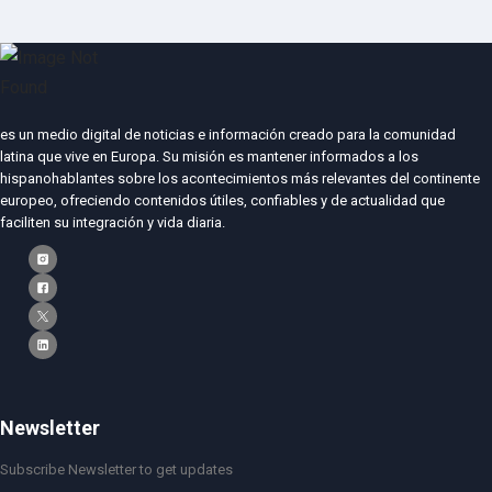
es un medio digital de noticias e información creado para la comunidad
latina que vive en Europa. Su misión es mantener informados a los
hispanohablantes sobre los acontecimientos más relevantes del continente
europeo, ofreciendo contenidos útiles, confiables y de actualidad que
faciliten su integración y vida diaria.
Newsletter
Subscribe Newsletter to get updates