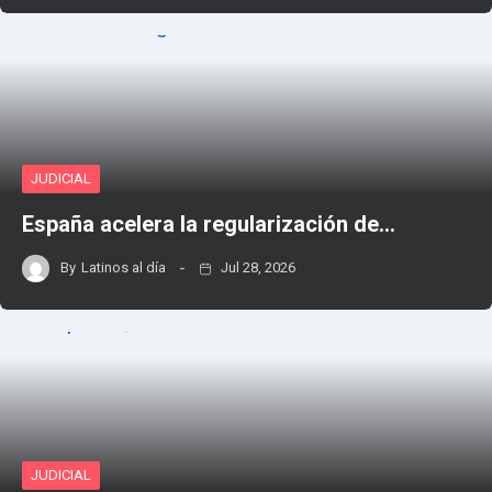
JUDICIAL
España acelera la regularización de…
By
Latinos al día
Jul 28, 2026
JUDICIAL