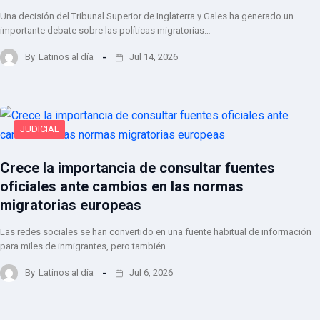
Una decisión del Tribunal Superior de Inglaterra y Gales ha generado un
importante debate sobre las políticas migratorias…
By
Latinos al día
Jul 14, 2026
JUDICIAL
Crece la importancia de consultar fuentes
oficiales ante cambios en las normas
migratorias europeas
Las redes sociales se han convertido en una fuente habitual de información
para miles de inmigrantes, pero también…
By
Latinos al día
Jul 6, 2026