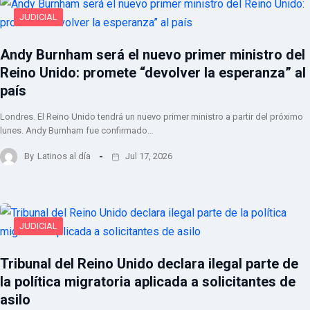
JUDICIAL
Andy Burnham será el nuevo primer ministro del
Reino Unido: promete “devolver la esperanza” al
país
Londres. El Reino Unido tendrá un nuevo primer ministro a partir del próximo
lunes. Andy Burnham fue confirmado…
By
Latinos al día
Jul 17, 2026
JUDICIAL
Tribunal del Reino Unido declara ilegal parte de
la política migratoria aplicada a solicitantes de
asilo