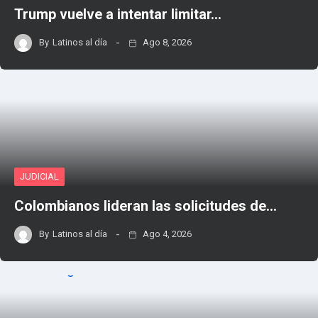
Trump vuelve a intentar limitar…
By
Latinos al día
Ago 8, 2026
JUDICIAL
Colombianos lideran las solicitudes de…
By
Latinos al día
Ago 4, 2026