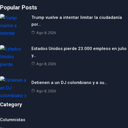
Popular Posts
Trump vuelve a intentar limitar la ciudadanía
por…
Ago 8, 2026
Estados Unidos pierde 23.000 empleos en julio
y…
Ago 8, 2026
Detienen a un DJ colombiano y a su…
Ago 8, 2026
Category
Columnistas