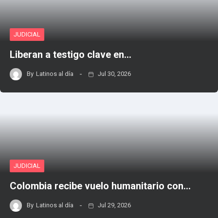
JUDICIAL
Liberan a testigo clave en…
By
Latinos al día
Jul 30, 2026
JUDICIAL
Colombia recibe vuelo humanitario con…
By
Latinos al día
Jul 29, 2026