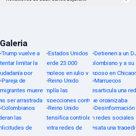
Galeria