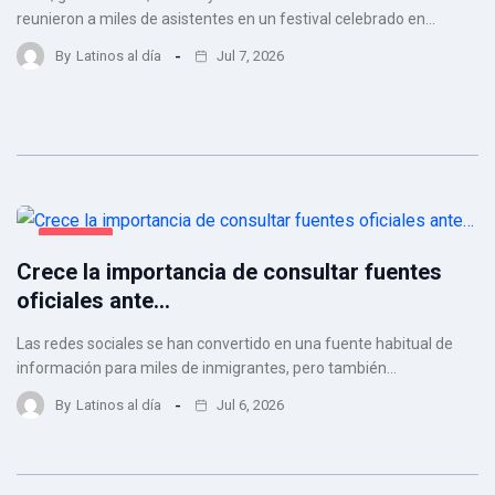
reunieron a miles de asistentes en un festival celebrado en…
By
Latinos al día
Jul 7, 2026
JUDICIAL
Crece la importancia de consultar fuentes
oficiales ante…
Las redes sociales se han convertido en una fuente habitual de
información para miles de inmigrantes, pero también…
By
Latinos al día
Jul 6, 2026