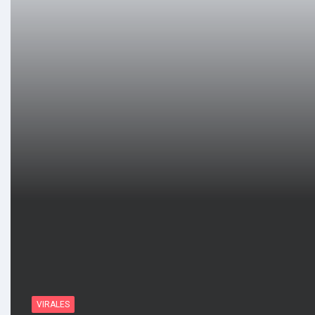
VIRALES