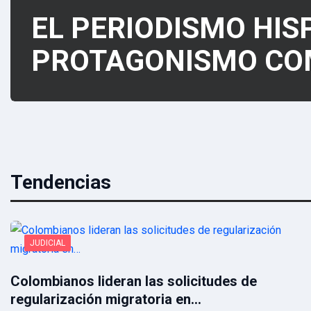
EL PERIODISMO HI
PROTAGONISMO CO
Tendencias
JUDICIAL
Colombianos lideran las solicitudes de
regularización migratoria en…