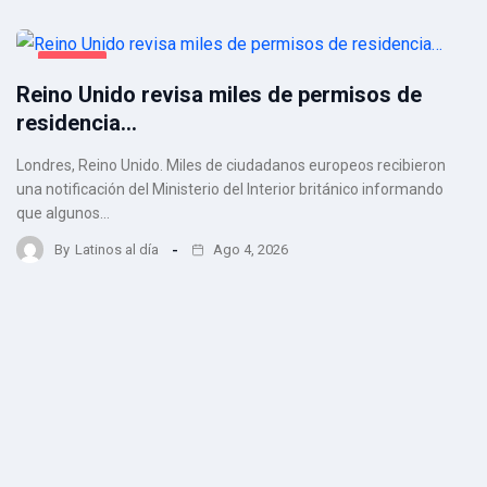
VIRALES
Reino Unido revisa miles de permisos de
residencia…
Londres, Reino Unido. Miles de ciudadanos europeos recibieron
una notificación del Ministerio del Interior británico informando
que algunos…
By
Latinos al día
Ago 4, 2026